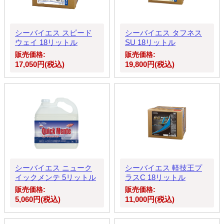
シーバイエス スピード
シーバイエス タフネス
ウェイ 18リットル
SU 18リットル
販売価格:
販売価格:
17,050円(税込)
19,800円(税込)
シーバイエス ニューク
シーバイエス 軽技王プ
イックメンテ 5リットル
ラスC 18リットル
販売価格:
販売価格:
5,060円(税込)
11,000円(税込)