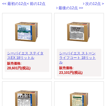
<< 最初の12点
< 前の12点
次の12点 >
最後の12点 >>
シーバイエス ステイタ
シーバイエス ストーン
スEX 18リットル
ライフコート 18リット
ル
販売価格:
28,601円(税込)
販売価格:
23,101円(税込)