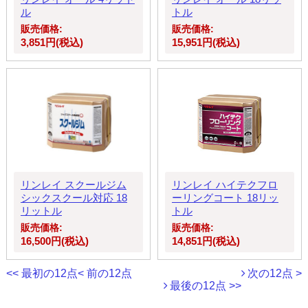
ル
トル
販売価格:
販売価格:
3,851円(税込)
15,951円(税込)
リンレイ スクールジム
リンレイ ハイテクフロ
シックスクール対応 18
ーリングコート 18リッ
リットル
トル
販売価格:
販売価格:
16,500円(税込)
14,851円(税込)
<< 最初の12点
< 前の12点
次の12点 >
最後の12点 >>