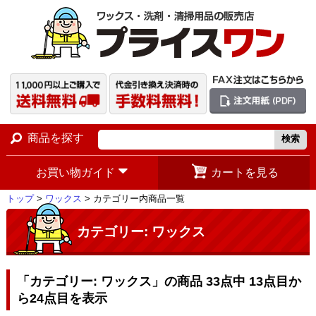
商品を探す
お買い物ガイド
カートを見る
トップ
>
ワックス
> カテゴリー内商品一覧
カテゴリー: ワックス
「カテゴリー: ワックス」の商品 33点中 13点目か
ら24点目を表示