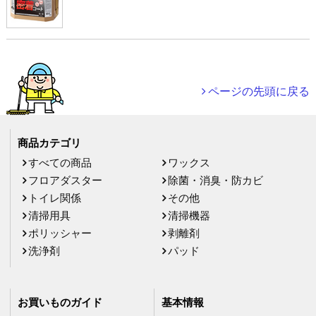
ページの先頭に戻る
商品カテゴリ
すべての商品
ワックス
フロアダスター
除菌・消臭・防カビ
トイレ関係
その他
清掃用具
清掃機器
ポリッシャー
剥離剤
洗浄剤
パッド
お買いものガイド
基本情報