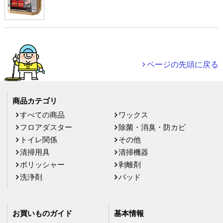
ページの先頭に戻る
商品カテゴリ
すべての商品
ワックス
フロアダスター
除菌・消臭・防カビ
トイレ関係
その他
清掃用具
清掃機器
ポリッシャー
剥離剤
洗浄剤
パッド
お買いものガイド
基本情報