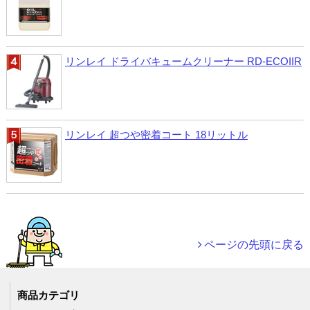
リンレイ ドライバキュームクリーナー RD-ECOIIR
リンレイ 超つや密着コート 18リットル
ページの先頭に戻る
商品カテゴリ