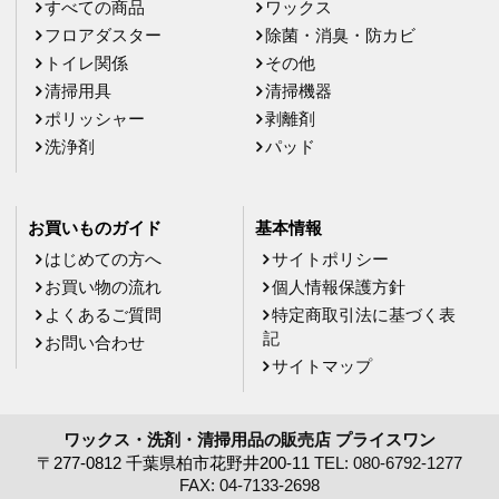
すべての商品
ワックス
フロアダスター
除菌・消臭・防カビ
トイレ関係
その他
清掃用具
清掃機器
ポリッシャー
剥離剤
洗浄剤
パッド
お買いものガイド
基本情報
はじめての方へ
サイトポリシー
お買い物の流れ
個人情報保護方針
よくあるご質問
特定商取引法に基づく表
記
お問い合わせ
サイトマップ
ワックス・洗剤・清掃用品の販売店
プライスワン
〒277-0812 千葉県柏市花野井200-11
TEL: 080-6792-1277
FAX: 04-7133-2698