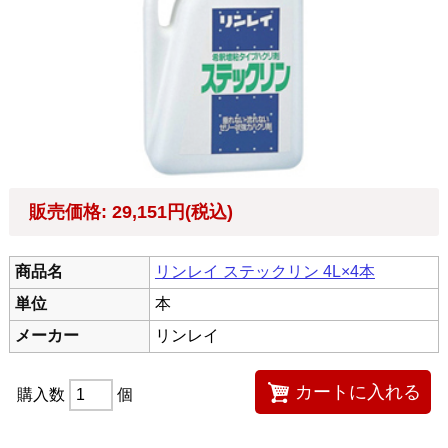
販売価格: 29,151円(税込)
商品名
リンレイ ステックリン 4L×4本
単位
本
メーカー
リンレイ
購入数
個